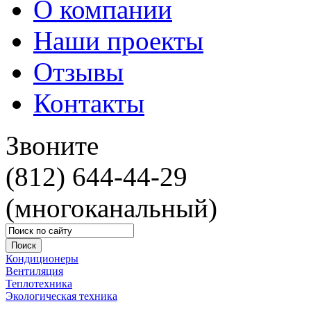
О компании
Наши проекты
Отзывы
Контакты
Звоните
(812) 644-44-29
(многоканальный)
Кондиционеры
Вентиляция
Теплотехника
Экологическая техника