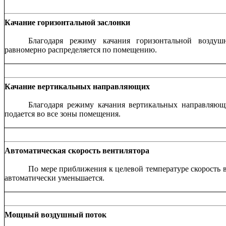
Качание горизонтальной заслонки
Благодаря режиму качания горизонтальной воздуш
равномерно распределяется по помещению.
Качание вертикальных направляющих
Благодаря режиму качания вертикальных направляющ
подается во все зоны помещения.
Автоматическая скорость вентилятора
По мере приближения к целевой температуре скорость 
автоматически уменьшается.
Мощный воздушный поток