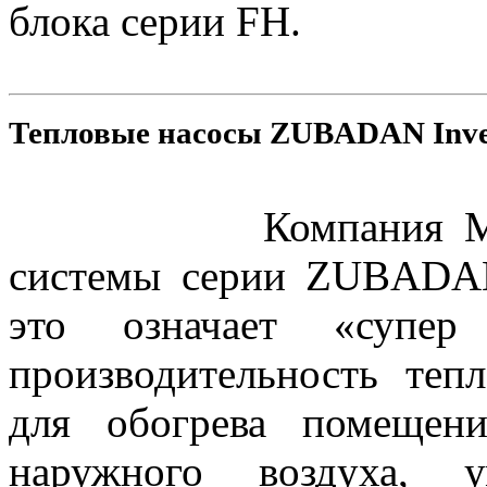
блока серии FH.
Тепловые насосы ZUBADAN Inve
Компания Mitsubish
системы серии ZUBADAN 
это означает «супер 
производительность теп
для обогрева помещени
наружного воздуха, 