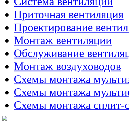
Система вентиляции
Приточная вентиляция
Проектирование венти
Монтаж вентиляции
Обслуживание вентиля
Монтаж воздуховодов
Схемы монтажа мульти
Схемы монтажа мульти
Схемы монтажа сплит-