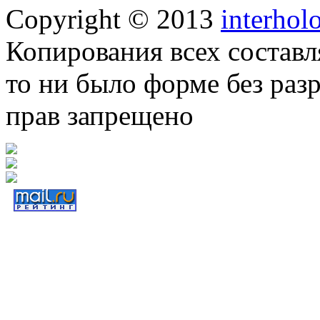
Copyright © 2013
interhol
Копирования всех составл
то ни было форме без раз
прав запрещено