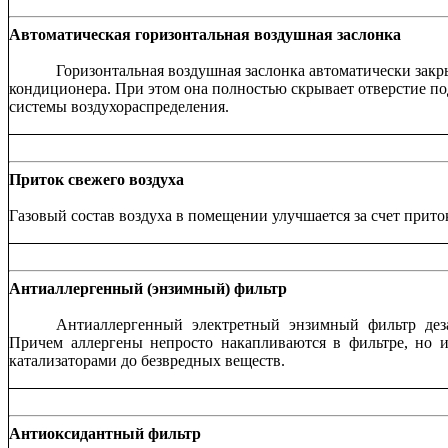
Автоматическая горизонтальная воздушная заслонка
Горизонтальная воздушная заслонка автоматически зак
кондиционера. При этом она полностью скрывает отверстие по
системы воздухораспределения.
Приток свежего воздуха
Газовый состав воздуха в помещении улучшается за счет прито
Антиаллергенный (энзимный) фильтр
Антиаллергенный электретный энзимный фильтр дез
Причем аллергены непросто накапливаются в фильтре, но и
катализаторами до безвредных веществ.
Антиоксидантный фильтр