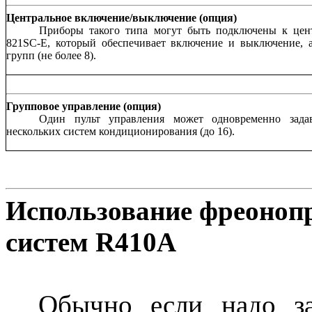
Центральное включение/выключение (опция)
Приборы такого типа могут быть подключены к цен
821SC-E, который обеспечивает включение и выключение, 
групп (не более 8).
Групповое управление (опция)
Один пульт управления может одновременно зада
нескольких систем кондиционирования (до 16).
Использование фреоноп
систем R410A
Обычно если надо за