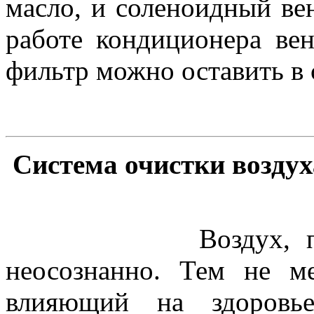
масло, и соленоидный ве
работе кондиционера вен
фильтр можно оставить в 
Система очистки возду
Воздух, подобно
неосознанно. Тем не м
влияющий на здоровье