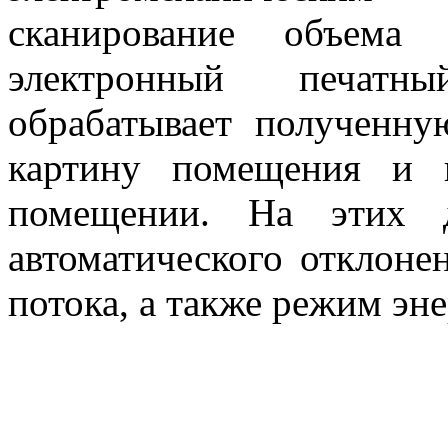
сканирование объема
электронный печатн
обрабатывает полученн
картину помещения и 
помещении. На этих 
автоматического отклоне
потока, а также режим эн