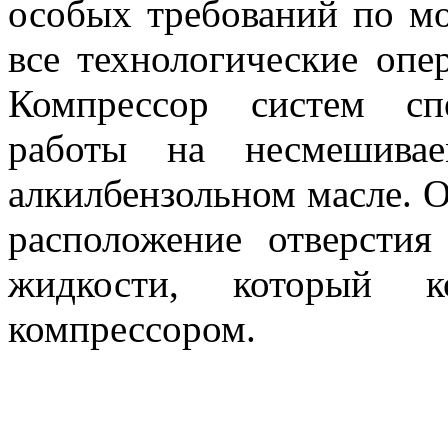
особых требований по м
все технологические опе
Компрессор систем сп
работы на несмешива
алкилбензольном масле. О
расположение отверстия
жидкости, который к
компрессором.