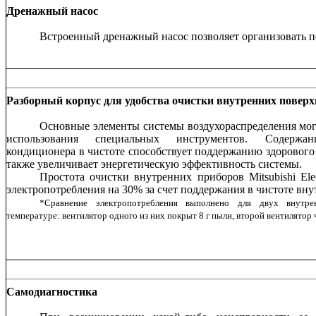
Дренажный насос
Встроенный дренажный насос позволяет организовать п
Разборный корпус для удобства очистки внутренних повер
Основные элементы системы воздухораспределения могу
использования специальных инструментов. Содержа
кондиционера в чистоте способствует поддержанию здорового
также увеличивает энергетическую эффективность системы.
Простота очистки внутренних приборов Mitsubishi Ele
электропотребления на 30% за счет поддержания в чистоте вну
*Сравнение электропотребления выполнено для двух внутр
температуре: вентилятор одного из них покрыт 8 г пыли, второй вентилятор 
Самодиагностика