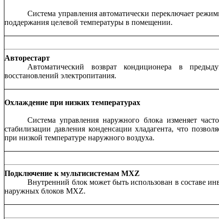
Система управления автоматически переключает режимы
поддержания целевой температуры в помещении.
Авторестарт
Автоматический возврат кондиционера в преды
восстановлений электропитания.
Охлаждение при низких температурах
Система управления наружного блока изменяет часто
стабилизации давления конденсации хладагента, что позвол
при низкой температуре наружного воздуха.
Подключение к мультисистемам MXZ
Внутренний блок может быть использован в составе ин
наружных блоков MXZ.