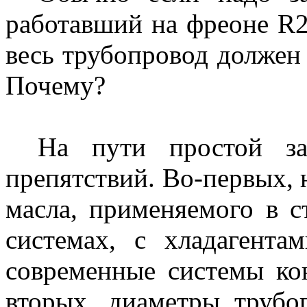
работавший на фреоне R2
весь трубопровод должен
Почему?
На пути простой за
препятствий. Во-первых,
масла, применяемого в 
системах, с хладагента
современные системы ко
вторых, диаметры трубо