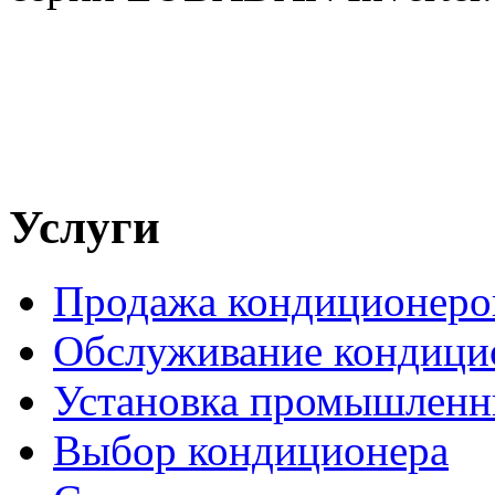
Услуги
Продажа кондиционеро
Обслуживание кондици
Установка промышленн
Выбор кондиционера