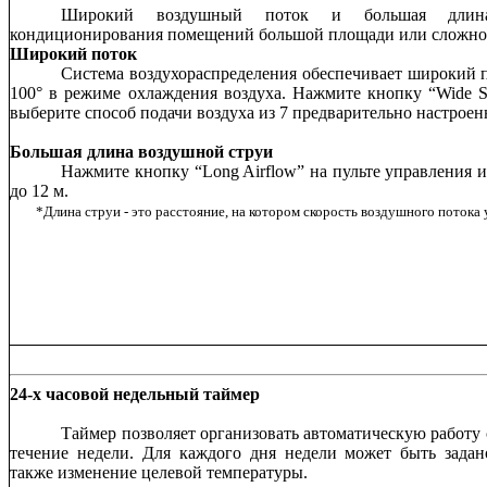
Широкий воздушный поток и большая длин
кондиционирования помещений большой площади или сложно
Широкий поток
Система воздухораспределения обеспечивает широкий п
100° в режиме охлаждения воздуха. Нажмите кнопку “Wide S
выберите способ подачи воздуха из 7 предварительно настроен
Большая длина воздушной струи
Нажмите кнопку “Long Airflow” на пульте управления и
до 12 м.
*Длина струи - это расстояние, на котором скорость воздушного потока 
24-х часовой недельный таймер
Таймер позволяет организовать автоматическую работу
течение недели. Для каждого дня недели может быть задан
также изменение целевой температуры.