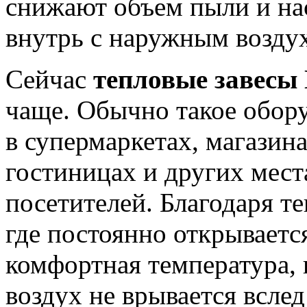
снижают объем пыли и на
внутрь с наружным возду
Сейчас
тепловые завесы
чаще. Обычно такое обор
в супермаркетах, магазин
гостиницах и других мес
посетителей. Благодаря т
где постоянно открывается
комфортная температура, 
воздух не врывается вслед