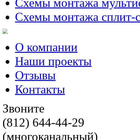
Схемы монтажа мульти
Схемы монтажа сплит-
О компании
Наши проекты
Отзывы
Контакты
Звоните
(812) 644-44-29
(многоканальный)