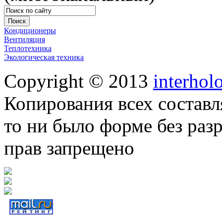
Кондиционеры
Вентиляция
Теплотехника
Экологическая техника
Copyright © 2013
interhol
Копирования всех составл
то ни было форме без раз
прав запрещено