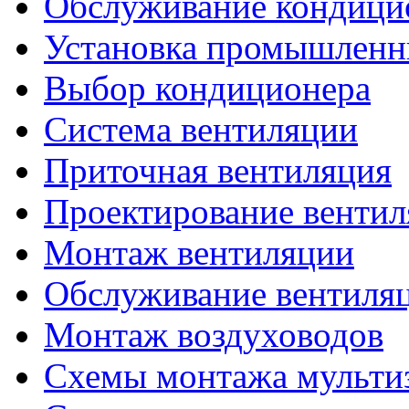
Обслуживание кондици
Установка промышленн
Выбор кондиционера
Система вентиляции
Приточная вентиляция
Проектирование венти
Монтаж вентиляции
Обслуживание вентиля
Монтаж воздуховодов
Схемы монтажа мульти