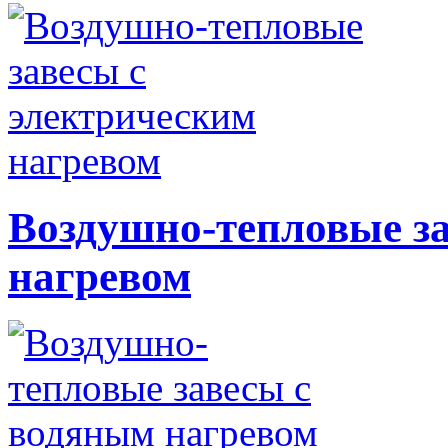
Воздушно-тепловые за
нагревом