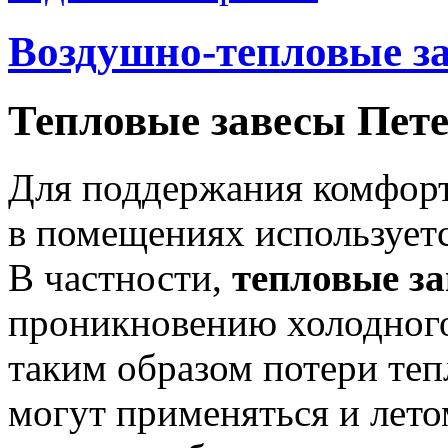
Воздушно-тепловые з
Тепловые завесы Пет
Для поддержания комфор
в помещениях использует
В частности,
тепловые з
проникновению холодного
таким образом потери тепл
могут применяться и лето