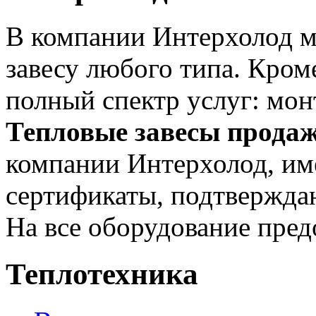
В компании Интерхолод 
завесу любого типа. Кром
полный спектр услуг: мон
Тепловые завесы прода
компании Интерхолод, и
сертификаты, подтвержда
На все оборудование пред
Теплотехника