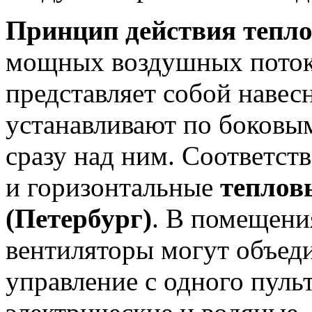
Принцип действия тепло
мощных воздушных поток
представляет собой навес
устанавливают по боковы
сразу над ним. Соответст
и горизонтальные
теплов
(Петербург)
. В помещени
вентиляторы могут объеди
управление с одного пуль