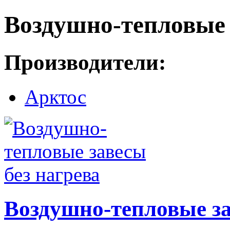
Воздушно-тепловые
Производители:
Арктос
Воздушно-тепловые за